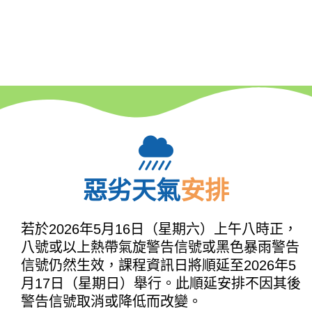
惡劣天氣
安排
若於2026年5月16日（星期六）上午八時正，
八號或以上熱帶氣旋警告信號或黑色暴雨警告
信號仍然生效，課程資訊日將順延至2026年5
月17日（星期日）舉行。此順延安排不因其後
警告信號取消或降低而改變。