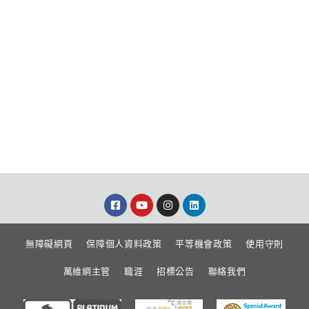
無障礙網頁
保障個人資料政策
平等機會政策
使用守則
萬維網主管
職涯
招標公告
聯絡我們