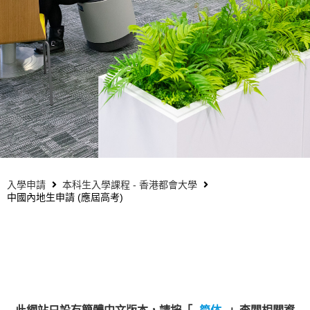
入學申請
本科生入學課程 - 香港都會大學
中國內地生申請 (應屆高考)