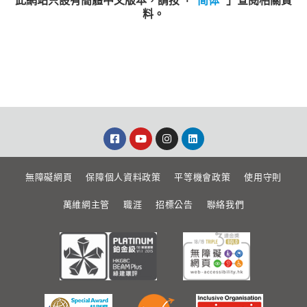
此網站只設有簡體中文版本，請按「
简体
」查閱相關資
料。
無障礙網頁
保障個人資料政策
平等機會政策
使用守則
萬維網主管
職涯
招標公告
聯絡我們