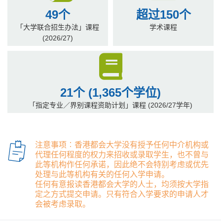
49个
超过150个
「大学联合招生办法」课程
学术课程
(2026/27)
21个 (1,365个学位)
「指定专业／界别课程资助计划」课程 (2026/27学年)
注意事项︰香港都会大学没有授予任何中介机构或
代理任何程度的权力来招收或录取学生，也不曾与
此等机构作任何承诺，因此绝不会特别考虑或优先
处理与此等机构有关的任何入学申请。
任何有意报读香港都会大学的人士，均须按大学指
定之方式提交申请。只有符合入学要求的申请人才
会被考虑录取。