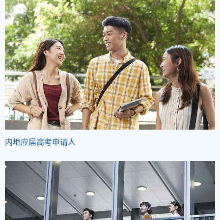
内地应届高考申请人