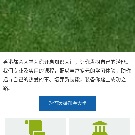
香港都会大学为你开启知识大门，让你发掘自己的潜能。
我们专业及实用的课程，配以丰富多元的学习体验，助你
追寻自己的热爱的事、培养新技能，装备你踏上成功之
路。
为何选择都会大学