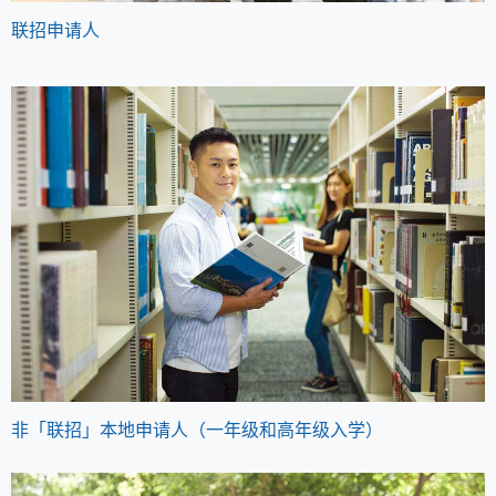
联招申请人
非「联招」本地申请人（一年级和高年级入学）