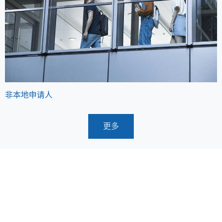
非本地申请人
更多
授课式研究生
入学申请
作为一所多元化的大学，我们同时提供全日制和兼读
制的授课式研究生课程。