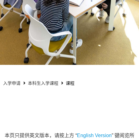
入学申请
本科生入学课程
课程
本页只提供英文版本，请按上方 “
English Version
” 键阅览所