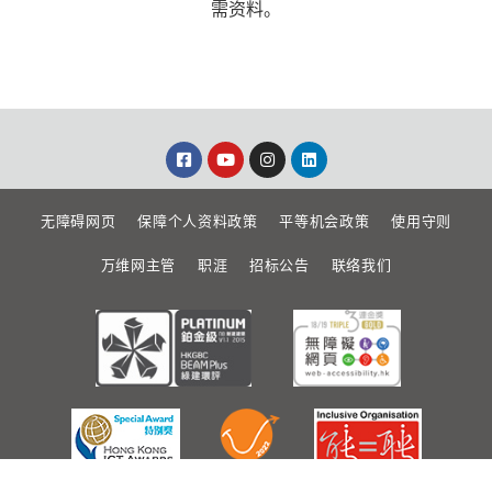
需资料。
无障碍网页
保障个人资料政策
平等机会政策
使用守则
万维网主管
职涯
招标公告
联络我们